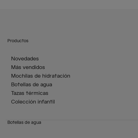
Productos
Novedades
Más vendidos
Mochilas de hidratación
Botellas de agua
Tazas térmicas
Colección infantil
Botellas de agua