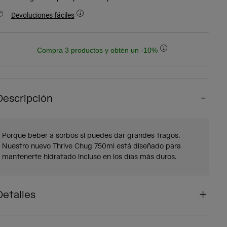
Devoluciones fáciles
Compra 3 productos y obtén un -10%
Descripción
Porqué beber a sorbos si puedes dar grandes tragos.
Nuestro nuevo Thrive Chug 750ml está diseñado para
mantenerte hidratado incluso en los días más duros.
Detalles