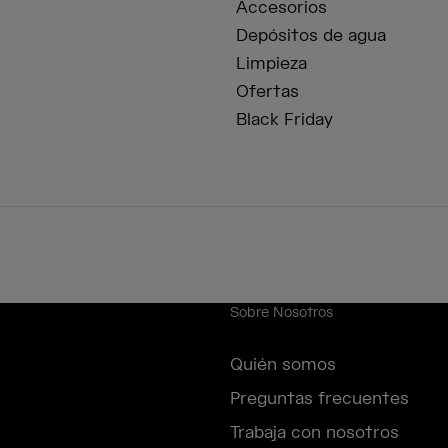
Accesorios
Depósitos de agua
Limpieza
Ofertas
Black Friday
Sobre Nosotros
Quién somos
Preguntas frecuentes
Trabaja con nosotros