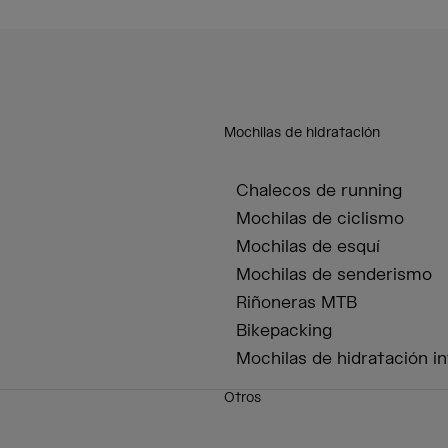
Mochilas de hidratación
Chalecos de running
Mochilas de ciclismo
Mochilas de esquí
Mochilas de senderismo
Riñoneras MTB
Bikepacking
Mochilas de hidratación in
Otros