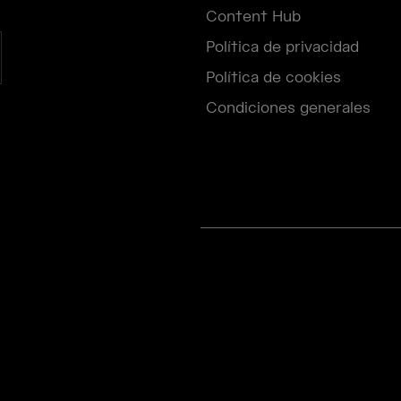
Content Hub
Política de privacidad
Política de cookies
Condiciones generales