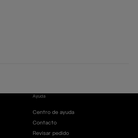
Ayuda
Centro de ayuda
Contacto
Revisar pedido