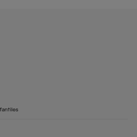
fantiles