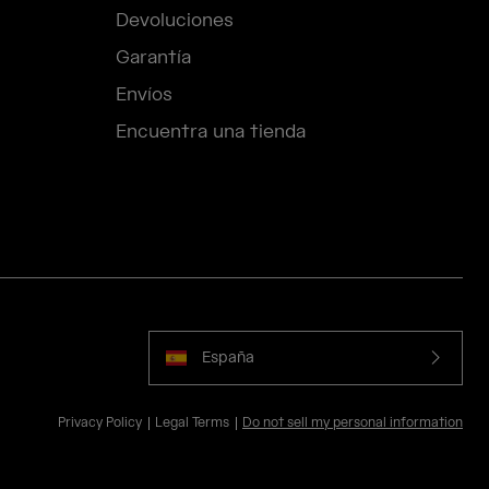
Devoluciones
Garantía
Envíos
Encuentra una tienda
España
Privacy Policy
Legal Terms
Do not sell my personal information