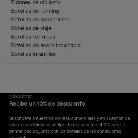
Bidones de ciclismo
Botellas de running
Botellas de senderismo
Botellas de viaje
Botellas térmicas
Botellas de acero inoxidable
Botellas infantiles
Newsletter
Recibe un 10% de descuento
Suscríbete a nuestros correos comerciales y en cuestión de
minutos recibirás un código de descuento del 10% para tu
primer pedido, junto con los detalles de las condiciones