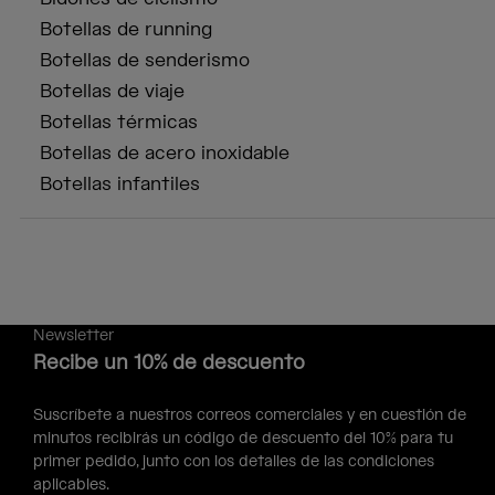
Botellas de running
Botellas de senderismo
Botellas de viaje
Botellas térmicas
Botellas de acero inoxidable
Botellas infantiles
Newsletter
Recibe un 10% de descuento
Suscríbete a nuestros correos comerciales y en cuestión de
minutos recibirás un código de descuento del 10% para tu
primer pedido, junto con los detalles de las condiciones
aplicables.