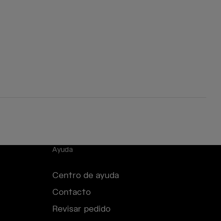
Ayuda
Centro de ayuda
Contacto
Revisar pedido