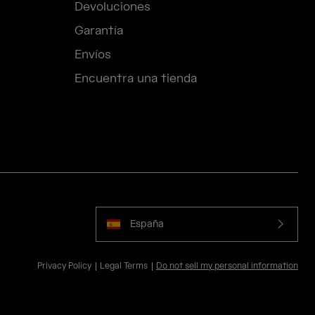
Devoluciones
Garantía
Envíos
Encuentra una tienda
España
Privacy Policy
Legal Terms
Do not sell my personal information