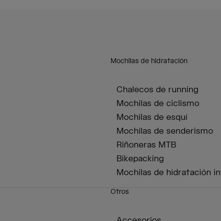
Mochilas de hidratación
Chalecos de running
Mochilas de ciclismo
Mochilas de esquí
Mochilas de senderismo
Riñoneras MTB
Bikepacking
Mochilas de hidratación in
Otros
Accesorios