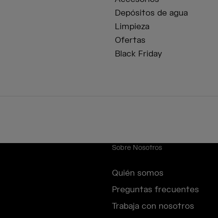
Depósitos de agua
Limpieza
Ofertas
Black Friday
Sobre Nosotros
Quién somos
Preguntas frecuentes
Trabaja con nosotros