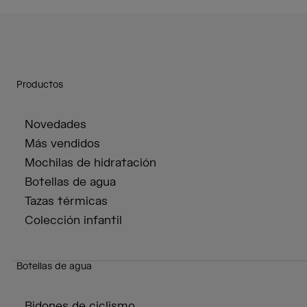
Productos
Novedades
Más vendidos
Mochilas de hidratación
Botellas de agua
Tazas térmicas
Colección infantil
Botellas de agua
Bidones de ciclismo