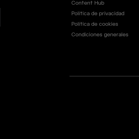
Content Hub
Política de privacidad
Política de cookies
Condiciones generales