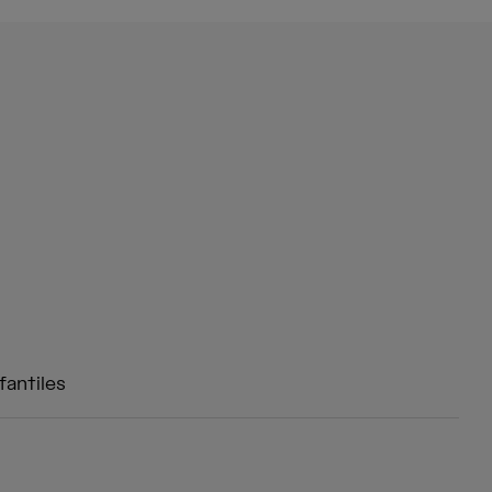
fantiles