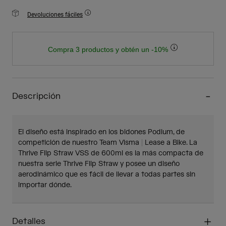
Devoluciones fáciles
Compra 3 productos y obtén un -10%
Descripción
El diseño está inspirado en los bidones Podium, de
competición de nuestro Team Visma | Lease a Bike. La
Thrive Flip Straw VSS de 600ml es la más compacta de
nuestra serie Thrive Flip Straw y posee un diseño
aerodinámico que es fácil de llevar a todas partes sin
importar dónde.
Detalles