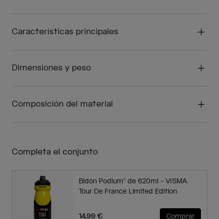
Características principales
Dimensiones y peso
Composición del material
Completa el conjunto
Bidón Podium® de 620ml - VISMA
Tour De France Limited Edition
14,99 €
Comprar