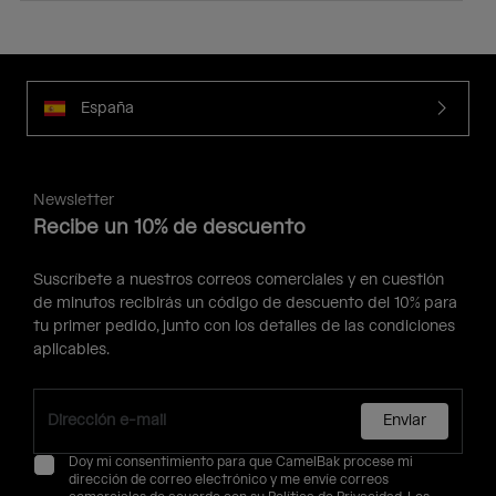
España
Newsletter
Recibe un 10% de descuento
Suscríbete a nuestros correos comerciales y en cuestión
de minutos recibirás un código de descuento del 10% para
tu primer pedido, junto con los detalles de las condiciones
aplicables.
Enviar
Doy mi consentimiento para que CamelBak procese mi
dirección de correo electrónico y me envíe correos