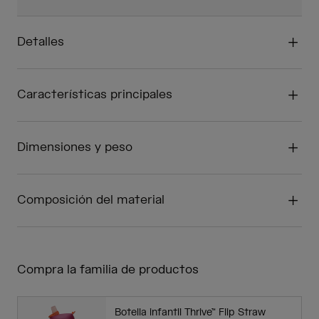
Detalles
Características principales
Dimensiones y peso
Composición del material
Compra la familia de productos
Botella infantil Thrive™ Flip Straw