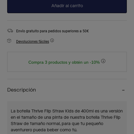
Añadir al carrito
Envío gratuito para pedidos superiores a 50€
Devoluciones fáciles
Compra 3 productos y obtén un -10%
Descripción
La botella Thrive Flip Straw Kids de 400ml es una versión
en el tamaño de una pinta de nuestra botella Thrive Flip
Straw de tamaño normal, para que tu pequeño
aventurero pueda beber como tú.