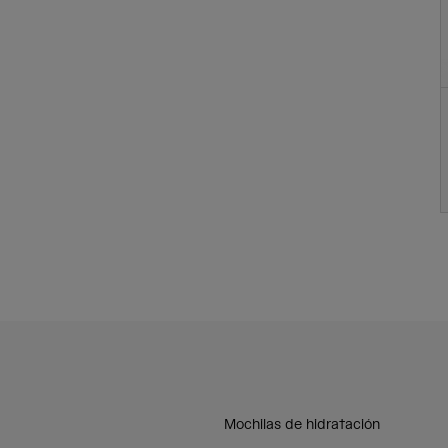
Mochilas de hidratación