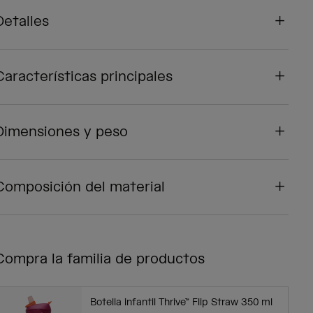
Detalles
Características principales
Dimensiones y peso
Composición del material
Compra la familia de productos
Botella infantil Thrive™ Flip Straw 350 ml