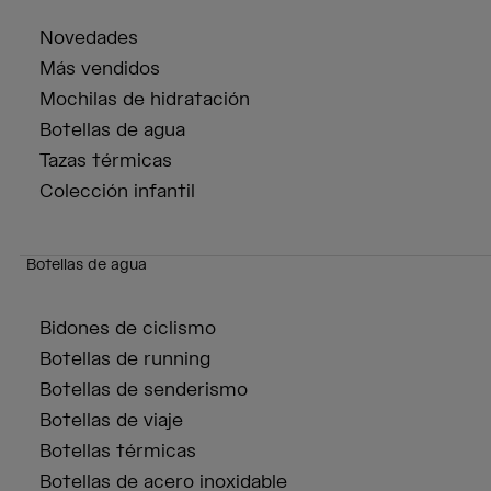
Novedades
Más vendidos
Mochilas de hidratación
Botellas de agua
Tazas térmicas
Colección infantil
Botellas de agua
Bidones de ciclismo
Botellas de running
Botellas de senderismo
Botellas de viaje
Botellas térmicas
Botellas de acero inoxidable