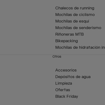
Chalecos de running
Mochilas de ciclismo
Mochilas de esquí
Mochilas de senderismo
Riñoneras MTB
Bikepacking
Mochilas de hidratación in
Otros
Accesorios
Depósitos de agua
Limpieza
Ofertas
Black Friday