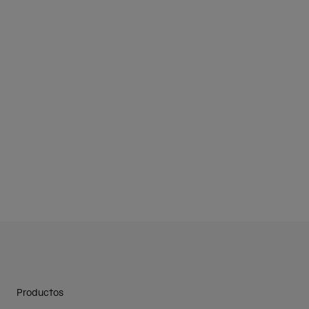
Productos