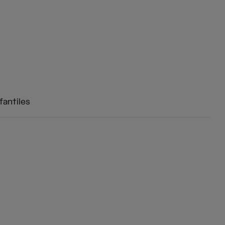
fantiles