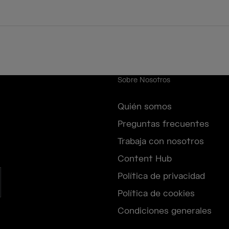
Sobre Nosotros
Quién somos
Preguntas frecuentes
Trabaja con nosotros
Content Hub
Política de privacidad
Política de cookies
Condiciones generales