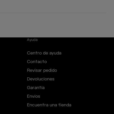
Ayuda
Centro de ayuda
Contacto
Revisar pedido
Devoluciones
Garantía
Envíos
Encuentra una tienda