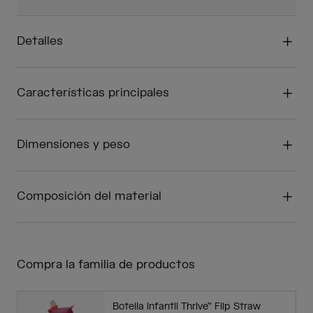
Detalles
Características principales
Dimensiones y peso
Composición del material
Compra la familia de productos
Botella infantil Thrive™ Flip Straw