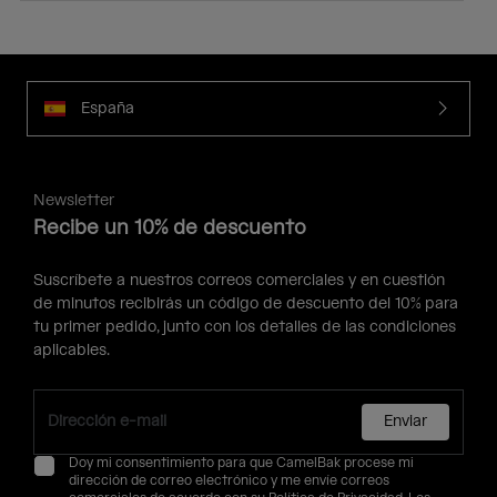
España
Newsletter
Recibe un 10% de descuento
Suscríbete a nuestros correos comerciales y en cuestión
de minutos recibirás un código de descuento del 10% para
tu primer pedido, junto con los detalles de las condiciones
aplicables.
Enviar
Doy mi consentimiento para que CamelBak procese mi
dirección de correo electrónico y me envíe correos