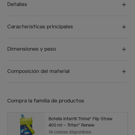
Detalles
Características principales
Dimensiones y peso
Composición del material
Compra la familia de productos
Botella infantil Thrive™ Flip Straw
400 ml – Tritan™ Renew
14 colores disponibles