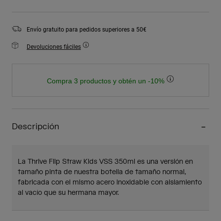
Envío gratuito para pedidos superiores a 50€
Devoluciones fáciles
Compra 3 productos y obtén un -10%
Descripción
La Thrive Flip Straw Kids VSS 350ml es una versión en
tamaño pinta de nuestra botella de tamaño normal,
fabricada con el mismo acero inoxidable con aislamiento
al vacío que su hermana mayor.