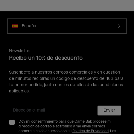
España
Newsletter
Recibe un 10% de descuento
Suscríbete a nuestros correos comerciales y en cuestión
de minutos recibirás un código de descuento del 10% para
tu primer pedido, junto con los detalles de las condiciones
aplicables.
Enviar
Doy mi consentimiento para que CamelBak procese mi
dirección de correo electrónico y me envíe correos
comerciales de acuerdo con su
Política de Privacidad
. Los