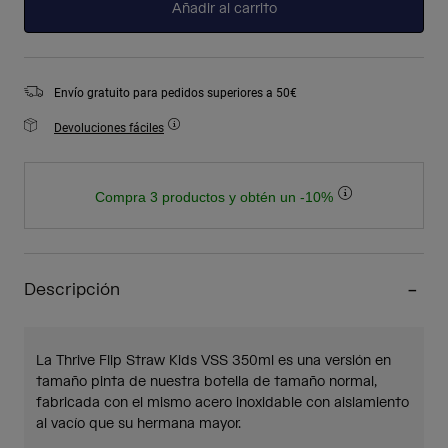
Añadir al carrito
Envío gratuito para pedidos superiores a 50€
Devoluciones fáciles
Compra 3 productos y obtén un -10%
Descripción
La Thrive Flip Straw Kids VSS 350ml es una versión en
tamaño pinta de nuestra botella de tamaño normal,
fabricada con el mismo acero inoxidable con aislamiento
al vacío que su hermana mayor.