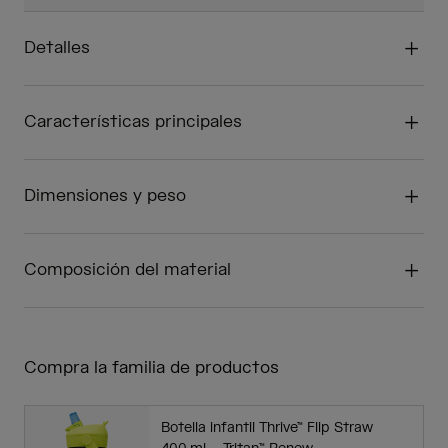
Detalles
Características principales
Dimensiones y peso
Composición del material
Compra la familia de productos
Botella infantil Thrive™ Flip Straw