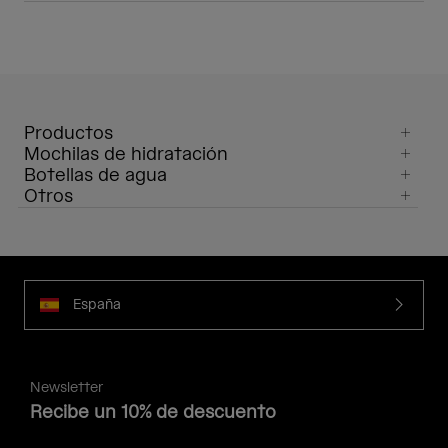
Productos
Mochilas de hidratación
Botellas de agua
Otros
España
Newsletter
Recibe un 10% de descuento