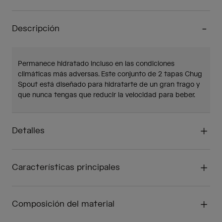
Descripción
Permanece hidratado incluso en las condiciones
climáticas más adversas. Este conjunto de 2 tapas Chug
Spout está diseñado para hidratarte de un gran trago y
que nunca tengas que reducir la velocidad para beber.
Detalles
Características principales
Composición del material