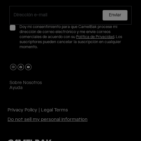
Enviar
Doy mi consentimiento para que CamelBak procese mi
dirección de correo electrónico y me envíe correos
comerciales de acuerdo con su
Política de Privacidad
. Los
suscriptores pueden cancelar la suscripción en cualquier
momento.
Sobre Nosotros
Ayuda
Privacy Policy
Legal Terms
Do not sell my personal information