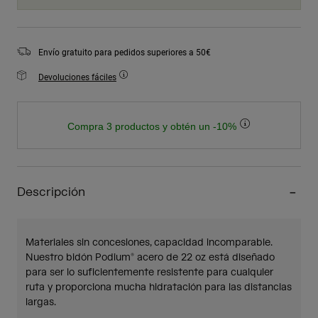
Envío gratuito para pedidos superiores a 50€
Devoluciones fáciles
Compra 3 productos y obtén un -10%
Descripción
Materiales sin concesiones, capacidad incomparable.
Nuestro bidón Podium® acero de 22 oz está diseñado
para ser lo suficientemente resistente para cualquier
ruta y proporciona mucha hidratación para las distancias
largas.