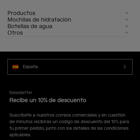
Productos
Mochilas de hidratación
Botellas de agua
Otros
España
Newsletter
Recibe un 10% de descuento
Suscríbete a nuestros correos comerciales y en cuestión
de minutos recibirás un código de descuento del 10% para
tu primer pedido, junto con los detalles de las condiciones
aplicables.