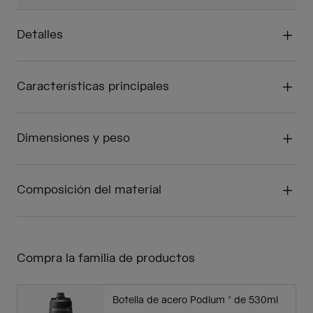
Detalles
Características principales
Dimensiones y peso
Composición del material
Compra la familia de productos
Botella de acero Podium ® de 530ml