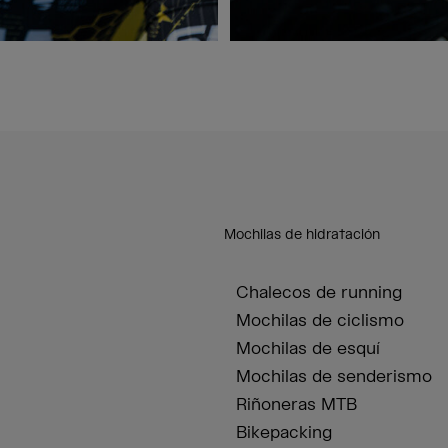
Mochilas de hidratación
Chalecos de running
Mochilas de ciclismo
Mochilas de esquí
Mochilas de senderismo
Riñoneras MTB
Bikepacking