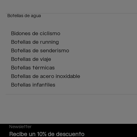
Botellas de agua
Bidones de ciclismo
Botellas de running
Botellas de senderismo
Botellas de viaje
Botellas térmicas
Botellas de acero inoxidable
Botellas infantiles
Newsletter
Recibe un 10% de descuento