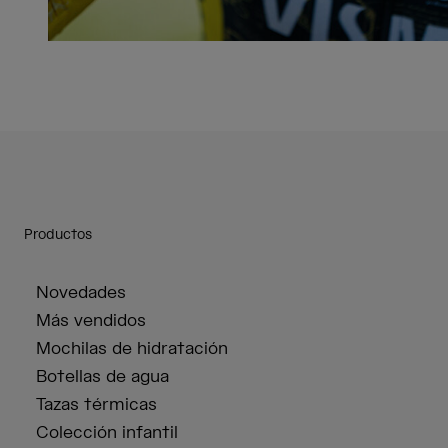
Productos
Novedades
Más vendidos
Mochilas de hidratación
Botellas de agua
Tazas térmicas
Colección infantil