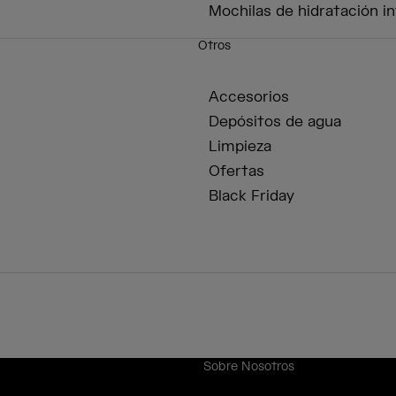
Mochilas de hidratación in
Otros
Accesorios
Depósitos de agua
Limpieza
Ofertas
Black Friday
Sobre Nosotros