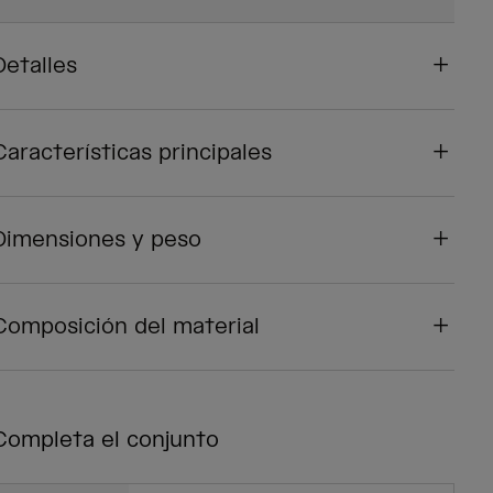
Detalles
Características principales
Dimensiones y peso
Composición del material
Completa el conjunto