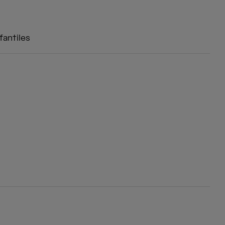
fantiles