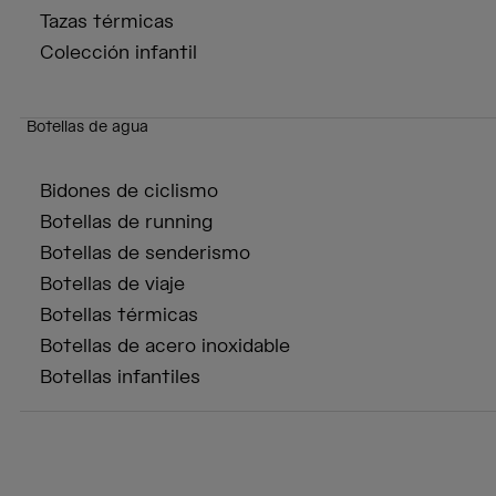
Tazas térmicas
Colección infantil
Botellas de agua
Bidones de ciclismo
Botellas de running
Botellas de senderismo
Botellas de viaje
Botellas térmicas
Botellas de acero inoxidable
Botellas infantiles