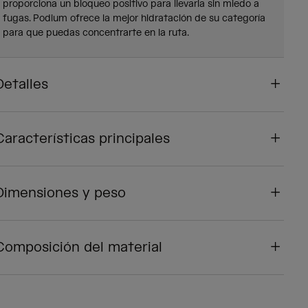
proporciona un bloqueo positivo para llevarla sin miedo a
fugas. Podium ofrece la mejor hidratación de su categoría
para que puedas concentrarte en la ruta.
Detalles
Características principales
Dimensiones y peso
Composición del material