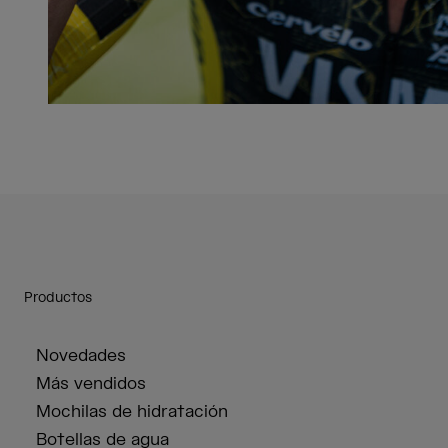
Productos
Novedades
Más vendidos
Mochilas de hidratación
Botellas de agua