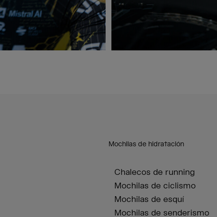
Mochilas de hidratación
Chalecos de running
Mochilas de ciclismo
Mochilas de esquí
Mochilas de senderismo